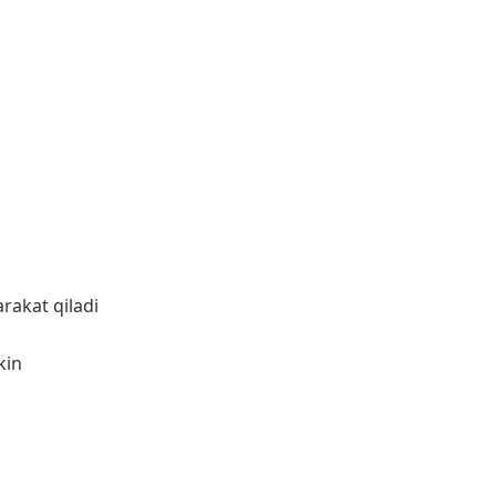
rakat qiladi
kin