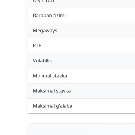
O'yin turi
Baraban tizimi
Megaways
RTP
Volatillik
Minimal stavka
Maksimal stavka
Maksimal g'alaba