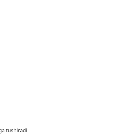
i
ga tushiradi