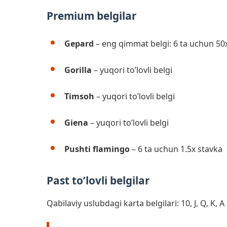
Premium belgilar
Gepard
– eng qimmat belgi: 6 ta uchun 5
Gorilla
– yuqori to’lovli belgi
Timsoh
– yuqori to’lovli belgi
Giena
– yuqori to’lovli belgi
Pushti flamingo
– 6 ta uchun 1.5x stavka
Past to’lovli belgilar
Qabilaviy uslubdagi karta belgilari: 10, J, Q, K, A