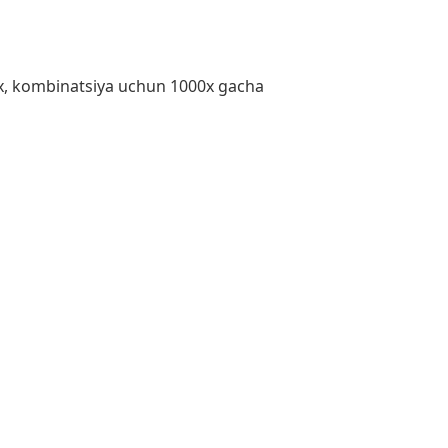
0x, kombinatsiya uchun 1000x gacha