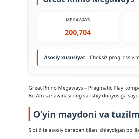
MEGAWAYS
200,704
Asosiy xususiyat:
Cheksiz progressiv mu
Great Rhino Megaways – Pragmatic Play kompan
Bu Afrika savanasining vahshiy dunyosiga sayoha
O’yin maydoni va tuzil
Slot 6 ta asosiy baraban bilan ishlaydigan bo’lib