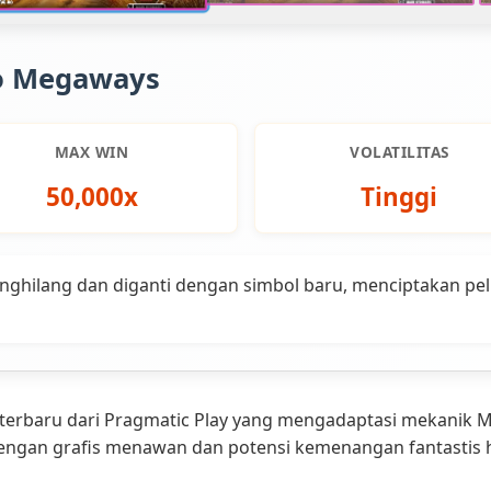
no Megaways
MAX WIN
VOLATILITAS
50,000x
Tinggi
hilang dan diganti dengan simbol baru, menciptakan pe
terbaru dari Pragmatic Play yang mengadaptasi mekanik M
ngan grafis menawan dan potensi kemenangan fantastis hi