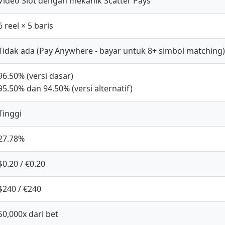
Video Slot dengan mekanik Scatter Pays
6 reel × 5 baris
Tidak ada (Pay Anywhere - bayar untuk 8+ simbol matching)
96.50% (versi dasar)
95.50% dan 94.50% (versi alternatif)
Tinggi
27.78%
$0.20 / €0.20
$240 / €240
50,000x dari bet