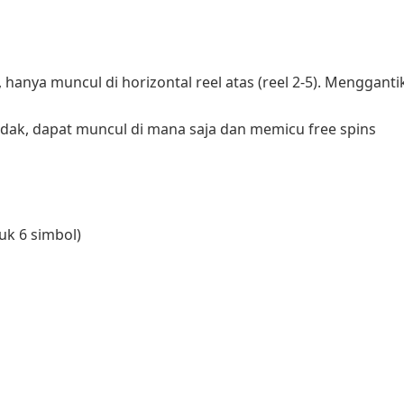
anya muncul di horizontal reel atas (reel 2-5). Mengganti
ak, dapat muncul di mana saja dan memicu free spins
uk 6 simbol)