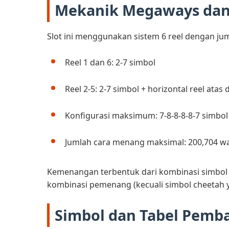
Mekanik Megaways dan
Slot ini menggunakan sistem 6 reel dengan ju
Reel 1 dan 6: 2-7 simbol
Reel 2-5: 2-7 simbol + horizontal reel atas
Konfigurasi maksimum: 7-8-8-8-8-7 simbol
Jumlah cara menang maksimal: 200,704 wa
Kemenangan terbentuk dari kombinasi simbol i
kombinasi pemenang (kecuali simbol cheetah 
Simbol dan Tabel Pemb