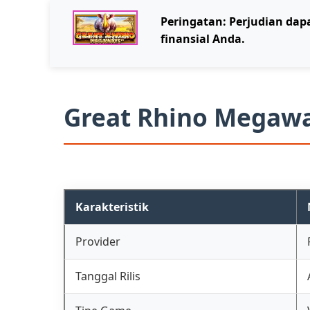
Peringatan: Perjudian d
finansial Anda.
Great Rhino Megaw
Karakteristik
Provider
Tanggal Rilis