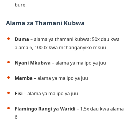
bure.
Alama za Thamani Kubwa
Duma
– alama ya thamani kubwa: 50x dau kwa
alama 6, 1000x kwa mchanganyiko mkuu
Nyani Mkubwa
– alama ya malipo ya juu
Mamba
– alama ya malipo ya juu
Fisi
– alama ya malipo ya juu
Flamingo Rangi ya Waridi
– 1.5x dau kwa alama
6