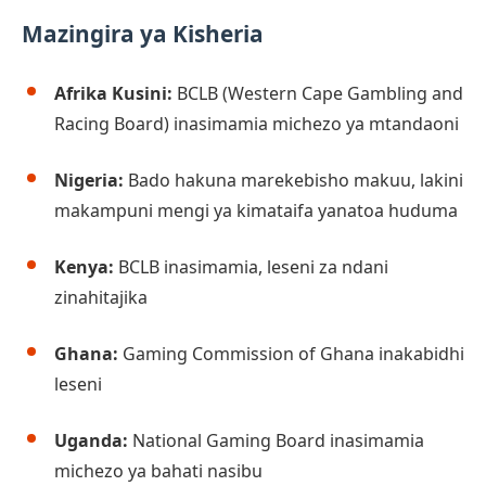
Mazingira ya Kisheria
Afrika Kusini:
BCLB (Western Cape Gambling and
Racing Board) inasimamia michezo ya mtandaoni
Nigeria:
Bado hakuna marekebisho makuu, lakini
makampuni mengi ya kimataifa yanatoa huduma
Kenya:
BCLB inasimamia, leseni za ndani
zinahitajika
Ghana:
Gaming Commission of Ghana inakabidhi
leseni
Uganda:
National Gaming Board inasimamia
michezo ya bahati nasibu