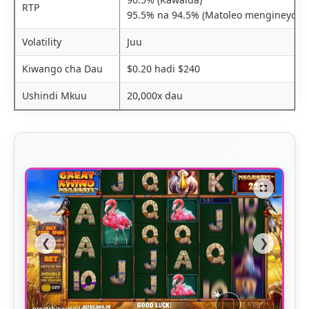
RTP
95.5% na 94.5% (Matoleo mengineyo)
Volatility
Juu
Kiwango cha Dau
$0.20 hadi $240
Ushindi Mkuu
20,000x dau
❮
❯