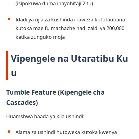
(isipokuwa duma inayohitaji 2 tu)
Idadi ya njia za kushinda inaweza kutofautiana
kutoka maelfu machache hadi zaidi ya 200,000
katika zunguko moja
Vipengele na Utaratibu Ku
u
Tumble Feature (Kipengele cha
Cascades)
Huamshwa baada ya kila ushindi:
Alama za ushindi hutoweka kutoka kwenya