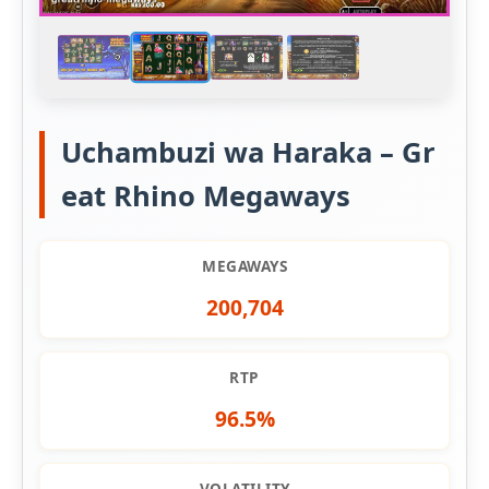
Uchambuzi wa Haraka – Gr
eat Rhino Megaways
MEGAWAYS
200,704
RTP
96.5%
VOLATILITY