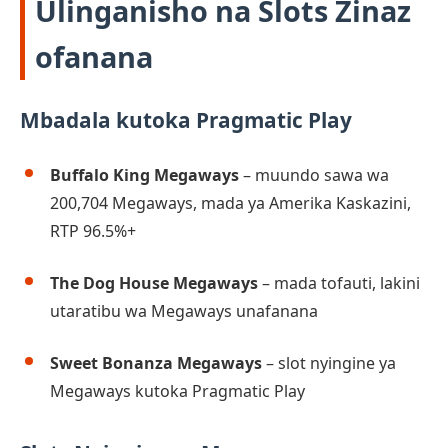
Ulinganisho na Slots Zinaz
ofanana
Mbadala kutoka Pragmatic Play
Buffalo King Megaways
– muundo sawa wa
200,704 Megaways, mada ya Amerika Kaskazini,
RTP 96.5%+
The Dog House Megaways
– mada tofauti, lakini
utaratibu wa Megaways unafanana
Sweet Bonanza Megaways
– slot nyingine ya
Megaways kutoka Pragmatic Play