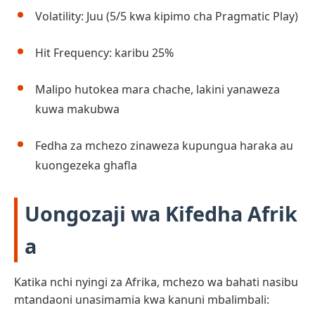
Volatility: Juu (5/5 kwa kipimo cha Pragmatic Play)
Hit Frequency: karibu 25%
Malipo hutokea mara chache, lakini yanaweza
kuwa makubwa
Fedha za mchezo zinaweza kupungua haraka au
kuongezeka ghafla
Uongozaji wa Kifedha Afrik
a
Katika nchi nyingi za Afrika, mchezo wa bahati nasibu
mtandaoni unasimamia kwa kanuni mbalimbali: